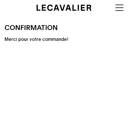
CONFIRMATION
Merci pour votre commande!