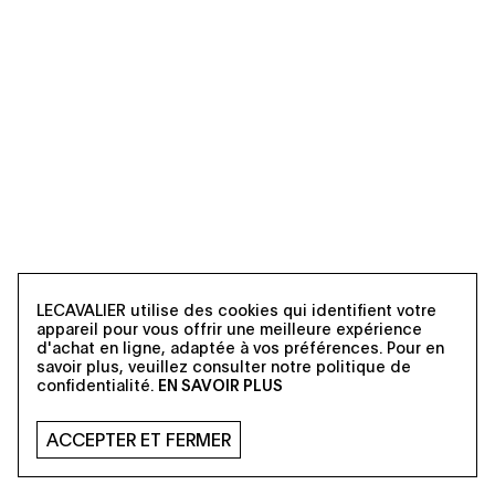
LECAVALIER utilise des cookies qui identifient votre
appareil pour vous offrir une meilleure expérience
d'achat en ligne, adaptée à vos préférences. Pour en
savoir plus, veuillez consulter notre politique de
confidentialité.
EN SAVOIR PLUS
ACCEPTER ET FERMER