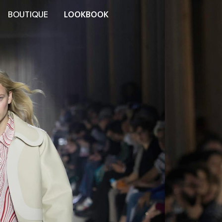
BOUTIQUE
LOOKBOOK