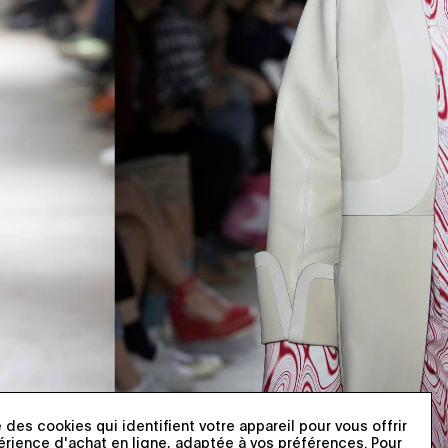
 des cookies qui identifient votre appareil pour vous offrir
érience d'achat en ligne, adaptée à vos préférences. Pour